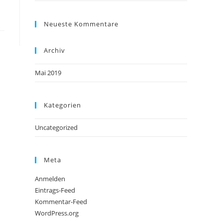
Neueste Kommentare
Archiv
Mai 2019
Kategorien
Uncategorized
Meta
Anmelden
Eintrags-Feed
Kommentar-Feed
WordPress.org