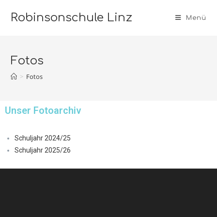
Robinsonschule Linz
Menü
Fotos
>
Fotos
Unser Fotoarchiv
Schuljahr 2024/25
Schuljahr 2025/26