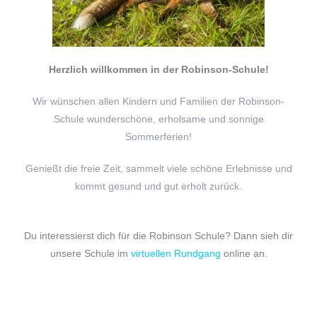
Herzlich willkommen in der Robinson-Schule!
Wir wünschen allen Kindern und Familien der Robinson-
Schule wunderschöne, erholsame und sonnige
Sommerferien!
Genießt die freie Zeit, sammelt viele schöne Erlebnisse und
kommt gesund und gut erholt zurück.
Du interessierst dich für die Robinson Schule? Dann sieh dir
unsere Schule im
virtuellen Rundgang
online an.