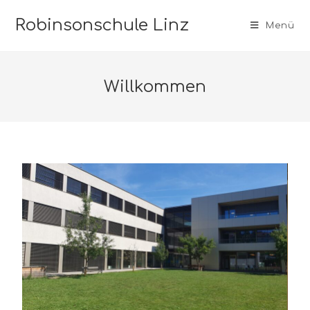
Robinsonschule Linz
Menü
Willkommen